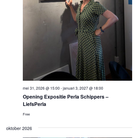
mei 31, 2026 @ 15:00
-
januari 3, 2027 @ 18:00
Opening Expositie Perla Schippers –
LiefsPerla
Free
oktober 2026