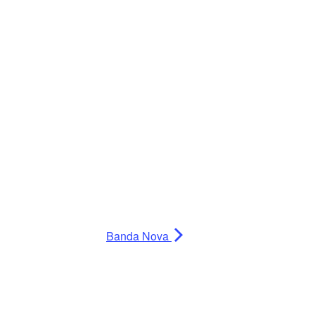
Banda Nova