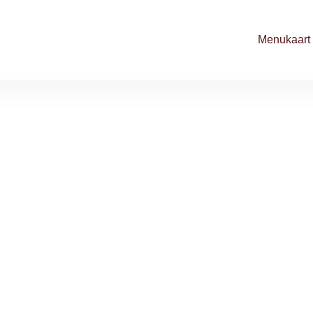
Menukaart