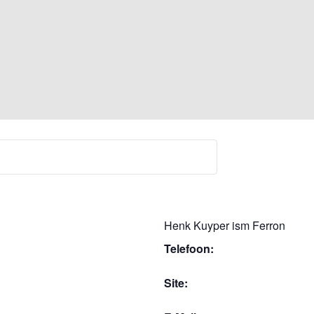
Henk Kuyper ism Ferron
Telefoon:
Site: