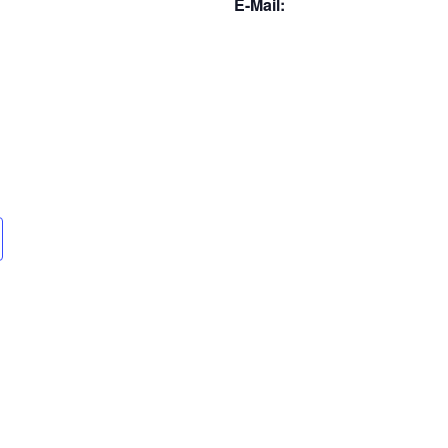
E-Mail: