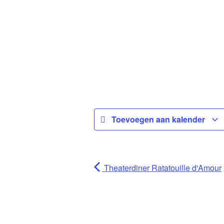
Toevoegen aan kalender
Theaterdiner Ratatouille d'Amour