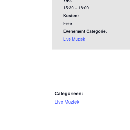
15:30 – 18:00
Kosten:
Free
Evenement Categorie:
Live Muziek
Categorieën:
Live Muziek