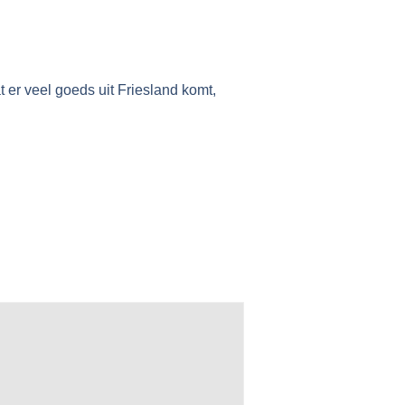
 er veel goeds uit Friesland komt,